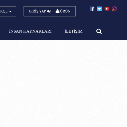
RKÇE
GİRİŞ YAP
ÜRÜN
İNSAN KAYNAKLARI
İLETİŞİM