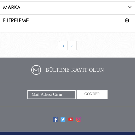
MARKA
FİLTRELEME
BÜLTENE KAYIT OLUN
GÖNDER